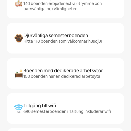
140 boenden erbjuder extra utrymme och
barnvänliga bekvämligheter
Djurvänliga semesterboenden
Hitta 110 boenden som välkomnar husdjur
Boenden med dedikerade arbetsytor
150 boenden har en dedikerad arbetsyta
Tillgång till wifi
690 semesterboenden i Taitung inkluderar wifi