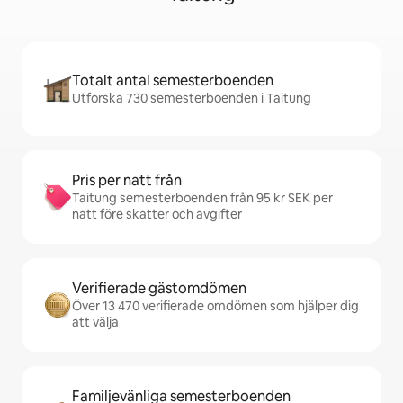
Totalt antal semesterboenden
Utforska 730 semesterboenden i Taitung
Pris per natt från
Taitung semesterboenden från 95 kr SEK per
natt före skatter och avgifter
Verifierade gästomdömen
Över 13 470 verifierade omdömen som hjälper dig
att välja
Familjevänliga semesterboenden