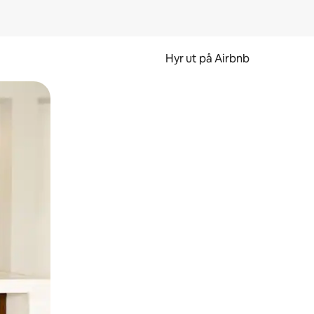
Hyr ut på Airbnb