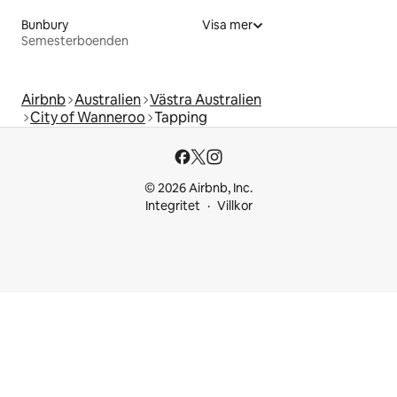
Bunbury
Visa mer
Semesterboenden
Airbnb
Australien
Västra Australien
City of Wanneroo
Tapping
© 2026 Airbnb, Inc.
Integritet
Villkor