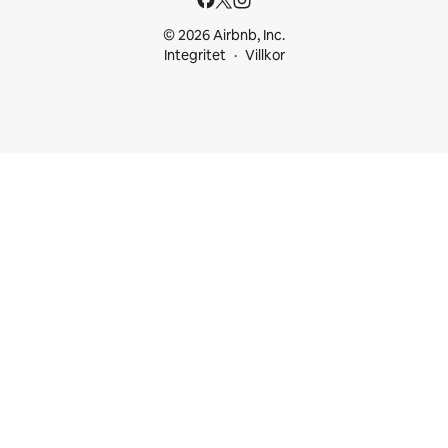
© 2026 Airbnb, Inc.
Integritet
Villkor