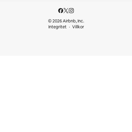
© 2026 Airbnb, Inc.
Integritet
Villkor