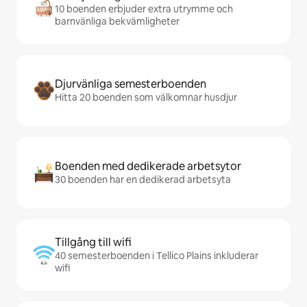
10 boenden erbjuder extra utrymme och
barnvänliga bekvämligheter
Djurvänliga semesterboenden
Hitta 20 boenden som välkomnar husdjur
Boenden med dedikerade arbetsytor
30 boenden har en dedikerad arbetsyta
Tillgång till wifi
40 semesterboenden i Tellico Plains inkluderar
wifi