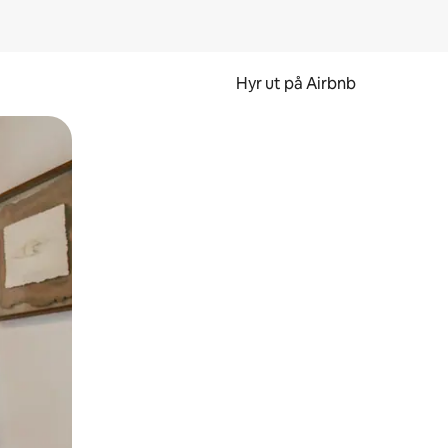
Hyr ut på Airbnb