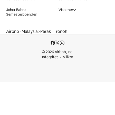
Johor Bahru
Visa mer
Semesterboenden
Airbnb
Malaysia
Perak
Tronoh
© 2026 Airbnb, Inc.
Integritet
Villkor