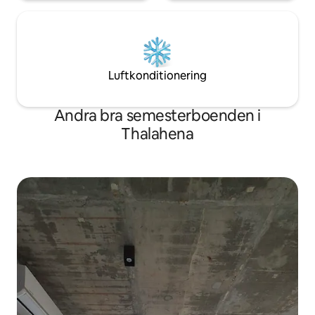
Luftkonditionering
Andra bra semesterboenden i
Thalahena