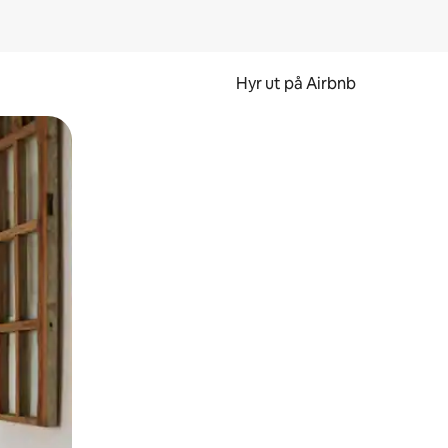
Hyr ut på Airbnb