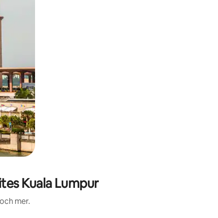
tes Kuala Lumpur
 och mer.