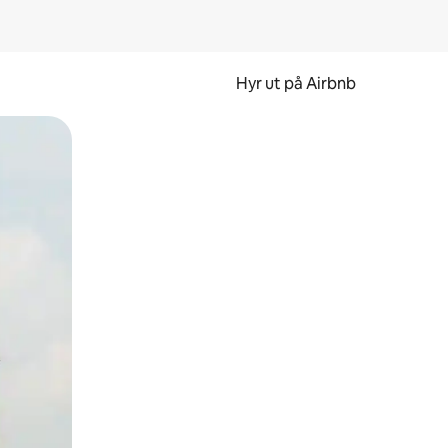
Hyr ut på Airbnb