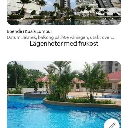
Boende i Kuala Lumpur
Datum Jelatek, balkong på 39:e våningen, utsikt över
Lägenheter med frukost
KLCC