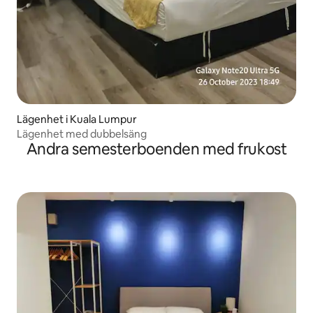
Lägenhet i Kuala Lumpur
Lägenhet med dubbelsäng
Andra semesterboenden med frukost