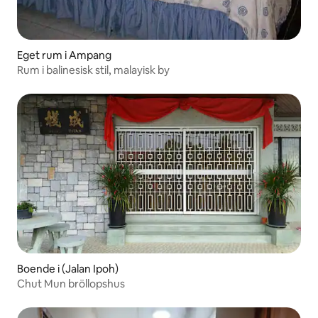
Eget rum i Ampang
Rum i balinesisk stil, malayisk by
Boende i (Jalan Ipoh)
Chut Mun bröllopshus