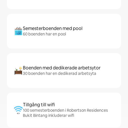
Semesterboenden med pool
60 boenden har en pool
Boenden med dedikerade arbetsytor
30 boenden har en dedikerad arbetsyta
Tillgång till wifi
100 semesterboenden i Robertson Residences
Bukit Bintang inkluderar wifi