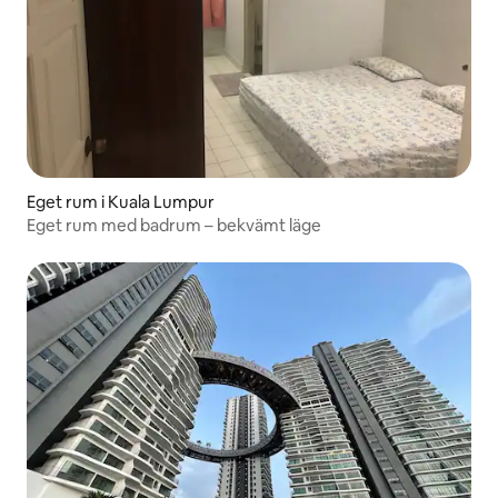
Eget rum i Kuala Lumpur
Eget rum med badrum – bekvämt läge