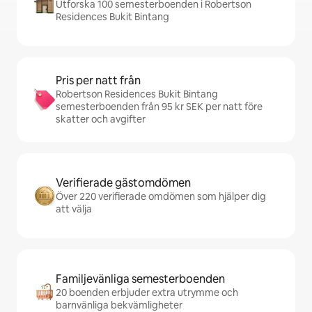
Utforska 100 semesterboenden i Robertson
Residences Bukit Bintang
Pris per natt från
Robertson Residences Bukit Bintang
semesterboenden från 95 kr SEK per natt före
skatter och avgifter
Verifierade gästomdömen
Över 220 verifierade omdömen som hjälper dig
att välja
Familjevänliga semesterboenden
20 boenden erbjuder extra utrymme och
barnvänliga bekvämligheter