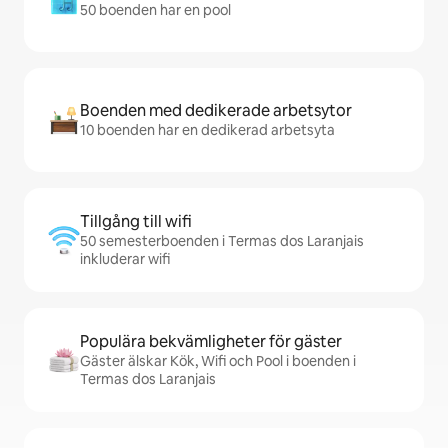
50 boenden har en pool
Boenden med dedikerade arbetsytor
10 boenden har en dedikerad arbetsyta
Tillgång till wifi
50 semesterboenden i Termas dos Laranjais
inkluderar wifi
Populära bekvämligheter för gäster
Gäster älskar Kök, Wifi och Pool i boenden i
Termas dos Laranjais