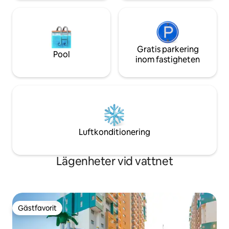
Gratis parkering
Pool
inom fastigheten
Luftkonditionering
Lägenheter vid vattnet
Gästfavorit
Gästfavorit