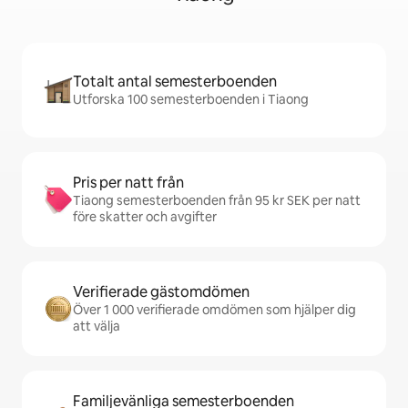
Totalt antal semesterboenden
Utforska 100 semesterboenden i Tiaong
Pris per natt från
Tiaong semesterboenden från 95 kr SEK per natt
före skatter och avgifter
Verifierade gästomdömen
Över 1 000 verifierade omdömen som hjälper dig
att välja
Familjevänliga semesterboenden