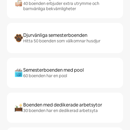
40 boenden erbjuder extra utrymme och
barnvänliga bekvämligheter
Djurvänliga semesterboenden
Hitta 50 boenden som välkomnar husdjur
Semesterboenden med pool
60 boenden har en pool
Boenden med dedikerade arbetsytor
30 boenden har en dedikerad arbetsyta