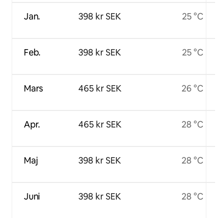
Jan.
398 kr SEK
25 °C
Feb.
398 kr SEK
25 °C
Mars
465 kr SEK
26 °C
Apr.
465 kr SEK
28 °C
Maj
398 kr SEK
28 °C
Juni
398 kr SEK
28 °C