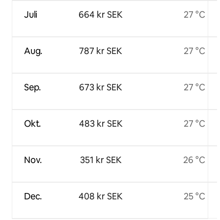
Juli
664 kr SEK
27 °C
Aug.
787 kr SEK
27 °C
Sep.
673 kr SEK
27 °C
Okt.
483 kr SEK
27 °C
Nov.
351 kr SEK
26 °C
Dec.
408 kr SEK
25 °C