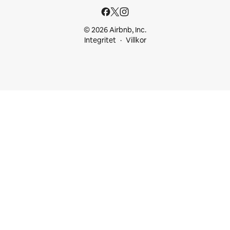
© 2026 Airbnb, Inc.
Integritet
Villkor