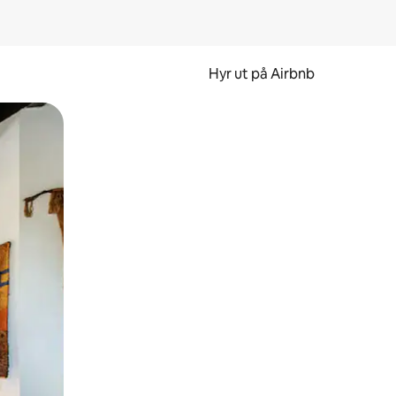
Hyr ut på Airbnb