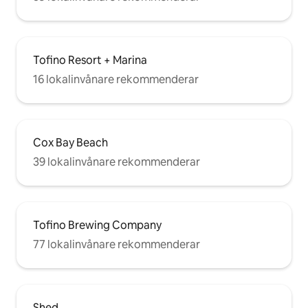
Tofino Resort + Marina
16 lokalinvånare rekommenderar
Cox Bay Beach
39 lokalinvånare rekommenderar
Tofino Brewing Company
77 lokalinvånare rekommenderar
Shed