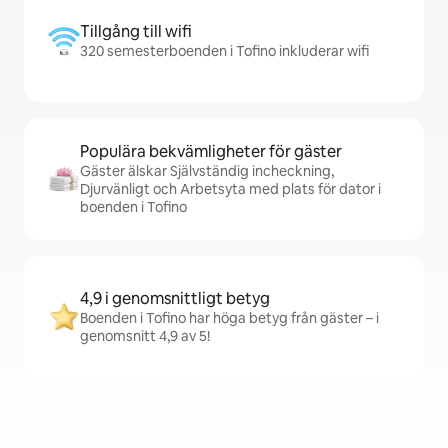
Tillgång till wifi
320 semesterboenden i Tofino inkluderar wifi
Populära bekvämligheter för gäster
Gäster älskar Självständig incheckning,
Djurvänligt och Arbetsyta med plats för dator i
boenden i Tofino
4,9 i genomsnittligt betyg
Boenden i Tofino har höga betyg från gäster – i
genomsnitt 4,9 av 5!