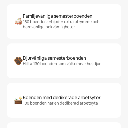
Familjevänliga semesterboenden
180 boenden erbjuder extra utrymme och
barnvänliga bekvämligheter
Djurvänliga semesterboenden
Hitta 130 boenden som välkomnar husdjur
Boenden med dedikerade arbetsytor
100 boenden har en dedikerad arbetsyta