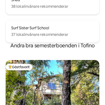
38 lokalinvånare rekommenderar
Surf Sister Surf School
37 lokalinvånare rekommenderar
Andra bra semesterboenden i Tofino
Gästfavorit
Populär gästfavorit