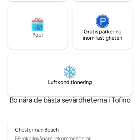
Gratis parkering
Pool
inom fastigheten
Luftkonditionering
Bo nära de bästa sevärdheterna i Tofino
Chesterman Beach
59 lokalinvånare rekommenderar