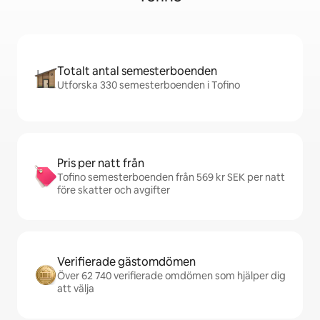
Totalt antal semesterboenden
Utforska 330 semesterboenden i Tofino
Pris per natt från
Tofino semesterboenden från 569 kr SEK per natt
före skatter och avgifter
Verifierade gästomdömen
Över 62 740 verifierade omdömen som hjälper dig
att välja