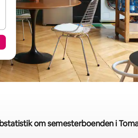
bstatistik om semesterboenden i Toma