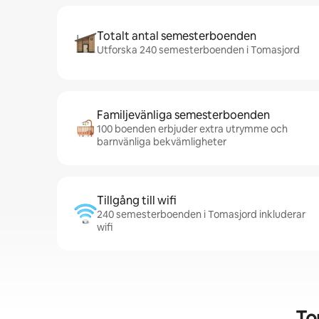
Totalt antal semesterboenden
Utforska 240 semesterboenden i Tomasjord
Familjevänliga semesterboenden
100 boenden erbjuder extra utrymme och
barnvänliga bekvämligheter
Tillgång till wifi
240 semesterboenden i Tomasjord inkluderar
wifi
To