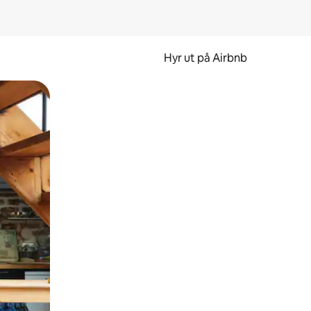
Hyr ut på Airbnb