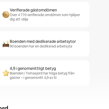
Verifierade gästomdömen
Över 4 770 verifierade omdömen som hjälper
dig att välja
Boenden med dedikerade arbetsytor
90 boenden har en dedikerad arbetsyta
4,9 i genomsnittligt betyg
Boenden i Tomasjord har höga betyg från
gäster – i genomsnitt 4,9 av 5!
ord