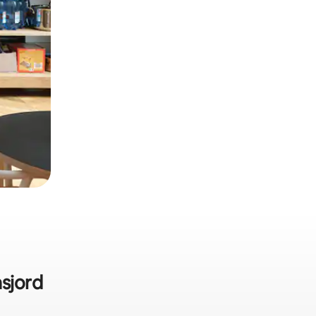
sjord