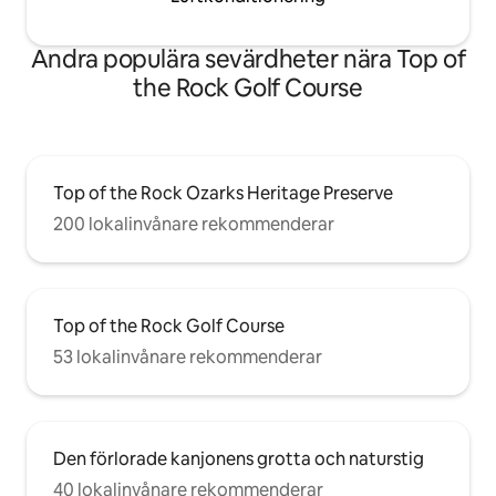
Andra populära sevärdheter nära Top of
the Rock Golf Course
Top of the Rock Ozarks Heritage Preserve
200 lokalinvånare rekommenderar
Top of the Rock Golf Course
53 lokalinvånare rekommenderar
Den förlorade kanjonens grotta och naturstig
40 lokalinvånare rekommenderar