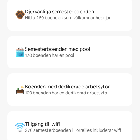
Djurvänliga semesterboenden
Hitta 260 boenden som välkomnar husdjur
Semesterboenden med pool
170 boenden har en pool
Boenden med dedikerade arbetsytor
100 boenden har en dedikerad arbetsyta
Tillgång till wifi
370 semesterboenden i Torreilles inkluderar wifi