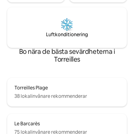
Luftkonditionering
Bo nära de bästa sevärdheterna i
Torreilles
Torreilles Plage
38 lokalinvånare rekommenderar
Le Barcarès
75 lokalinvånare rekommenderar