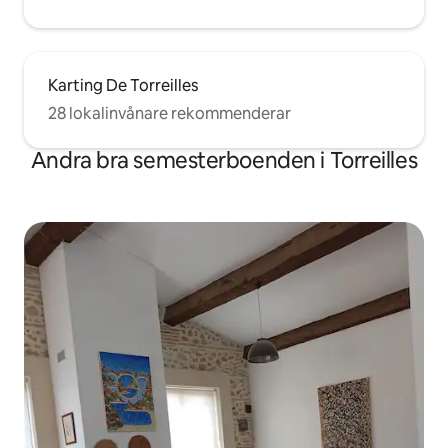
Karting De Torreilles
28 lokalinvånare rekommenderar
Andra bra semesterboenden i Torreilles