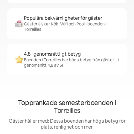
Populära bekvämligheter för gäster
Gäster älskar Kök, Wifi och Pool i boenden i
Torreilles
4,8 i genomsnittligt betyg
Boenden i Torreilles har höga betyg från gäster – i
genomsnitt 4,8 av 5!
Topprankade semesterboenden i
Torreilles
Gäster håller med: Dessa boenden har höga betyg för
plats, renlighet och mer.