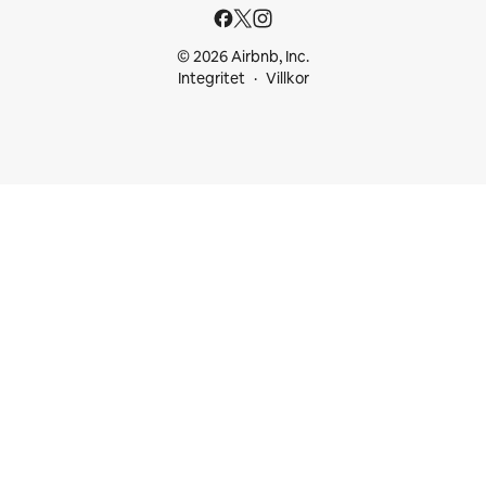
© 2026 Airbnb, Inc.
Integritet
Villkor