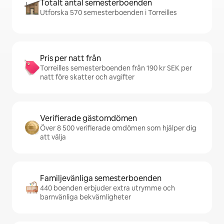
Totalt antal semesterboenden
Utforska 570 semesterboenden i Torreilles
Pris per natt från
Torreilles semesterboenden från 190 kr SEK per
natt före skatter och avgifter
Verifierade gästomdömen
Över 8 500 verifierade omdömen som hjälper dig
att välja
Familjevänliga semesterboenden
440 boenden erbjuder extra utrymme och
barnvänliga bekvämligheter