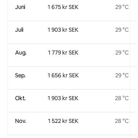
Juni
1 675 kr SEK
29 °C
Juli
1 903 kr SEK
29 °C
Aug.
1 779 kr SEK
29 °C
Sep.
1 656 kr SEK
29 °C
Okt.
1 903 kr SEK
28 °C
Nov.
1 522 kr SEK
28 °C