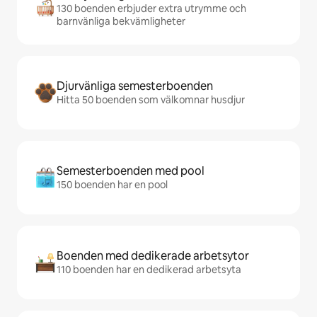
130 boenden erbjuder extra utrymme och
barnvänliga bekvämligheter
Djurvänliga semesterboenden
Hitta 50 boenden som välkomnar husdjur
Semesterboenden med pool
150 boenden har en pool
Boenden med dedikerade arbetsytor
110 boenden har en dedikerad arbetsyta