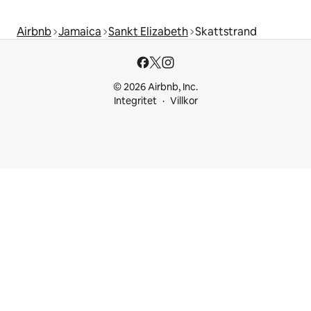
Airbnb
Jamaica
Sankt Elizabeth
Skattstrand
© 2026 Airbnb, Inc.
Integritet
Villkor