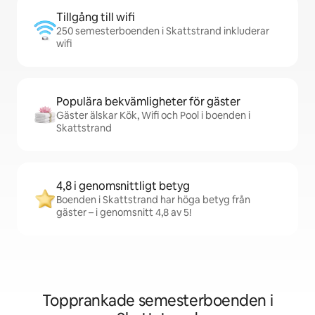
Tillgång till wifi
250 semesterboenden i Skattstrand inkluderar
wifi
Populära bekvämligheter för gäster
Gäster älskar Kök, Wifi och Pool i boenden i
Skattstrand
4,8 i genomsnittligt betyg
Boenden i Skattstrand har höga betyg från
gäster – i genomsnitt 4,8 av 5!
Topprankade semesterboenden i