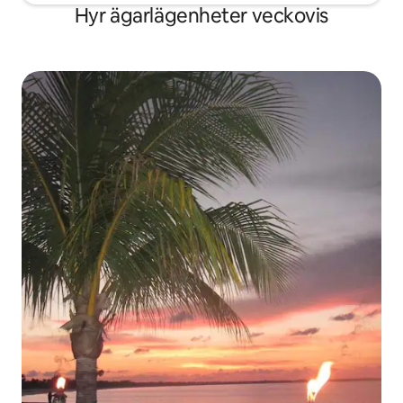
Hyr ägarlägenheter veckovis