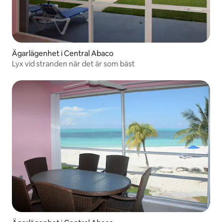
Ägarlägenhet i Central Abaco
Lyx vid stranden när det är som bäst