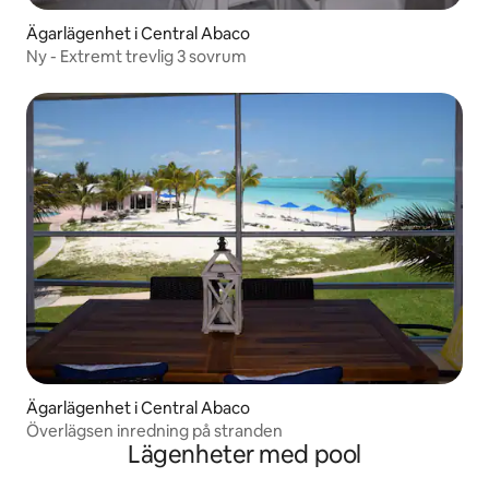
Ägarlägenhet i Central Abaco
Ny - Extremt trevlig 3 sovrum
Ägarlägenhet i Central Abaco
Överlägsen inredning på stranden
Lägenheter med pool