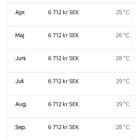
Apr.
6 712 kr SEK
25 °C
Maj
6 712 kr SEK
26 °C
Juni
6 712 kr SEK
28 °C
Juli
6 712 kr SEK
29 °C
Aug.
6 712 kr SEK
29 °C
Sep.
6 712 kr SEK
28 °C