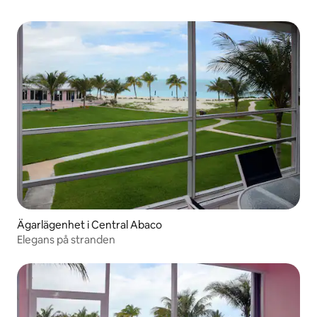
Ägarlägenhet i Central Abaco
Elegans på stranden