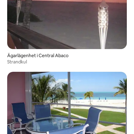
Ägarlägenhet i Central Abaco
Strandkul