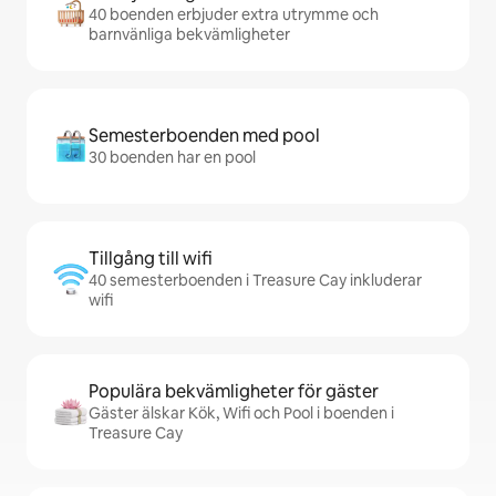
40 boenden erbjuder extra utrymme och
barnvänliga bekvämligheter
Semesterboenden med pool
30 boenden har en pool
Tillgång till wifi
40 semesterboenden i Treasure Cay inkluderar
wifi
Populära bekvämligheter för gäster
Gäster älskar Kök, Wifi och Pool i boenden i
Treasure Cay