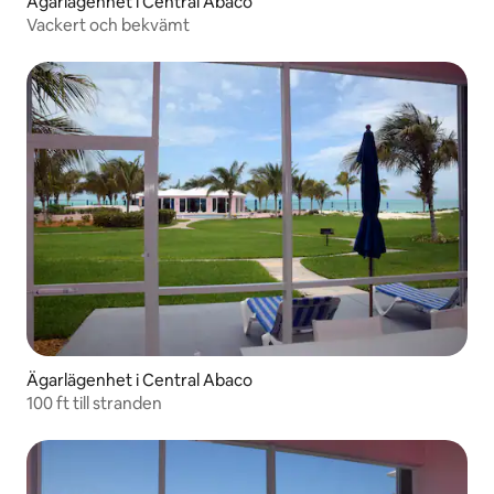
Ägarlägenhet i Central Abaco
Vackert och bekvämt
Ägarlägenhet i Central Abaco
100 ft till stranden