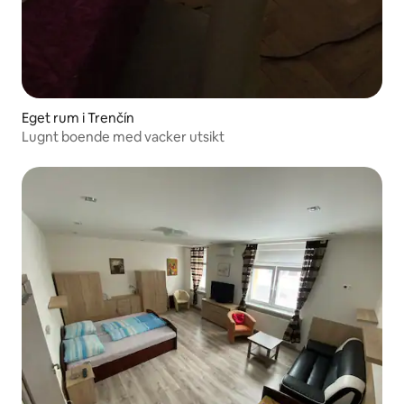
Eget rum i Trenčín
Lugnt boende med vacker utsikt