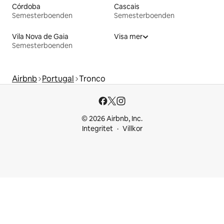
Córdoba
Cascais
Semesterboenden
Semesterboenden
Vila Nova de Gaia
Visa mer
Semesterboenden
Airbnb
Portugal
Tronco
© 2026 Airbnb, Inc.
Integritet
Villkor