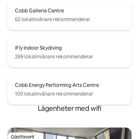
Cobb Galleria Centre
62 lokalinvånare rekommenderar
iFly Indoor Skydiving
269 lokalinvånare rekommenderar
Cobb Energy Performing Arts Centre
100 lokalinvånare rekommenderar
Lägenheter med wifi
Gästfavorit