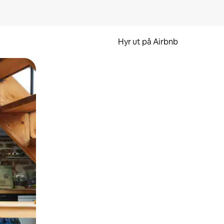
Hyr ut på Airbnb