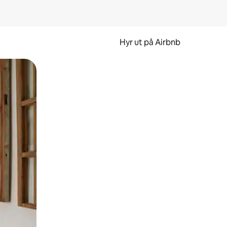
Hyr ut på Airbnb