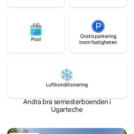
Gratis parkering
Pool
inom fastigheten
Luftkonditionering
Andra bra semesterboenden i
Ugarteche