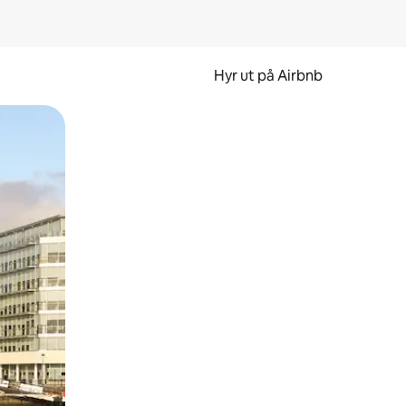
Hyr ut på Airbnb