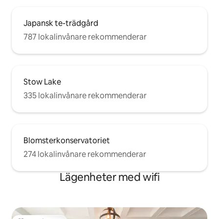
Japansk te-trädgård
787 lokalinvånare rekommenderar
Stow Lake
335 lokalinvånare rekommenderar
Blomsterkonservatoriet
274 lokalinvånare rekommenderar
Lägenheter med wifi