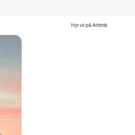
Hyr ut på Airbnb