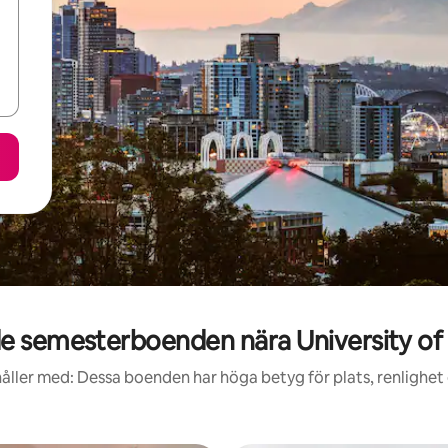
e semesterboenden nära University of
åller med: Dessa boenden har höga betyg för plats, renlighet