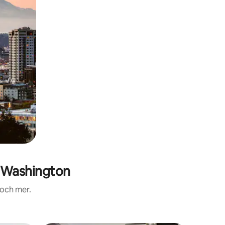
 Washington
 och mer.