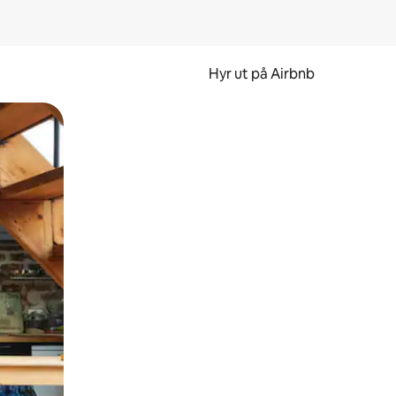
Hyr ut på Airbnb