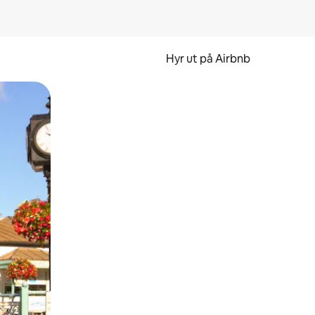
Hyr ut på Airbnb