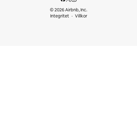
© 2026 Airbnb, Inc.
Integritet
Villkor