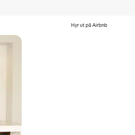
Hyr ut på Airbnb