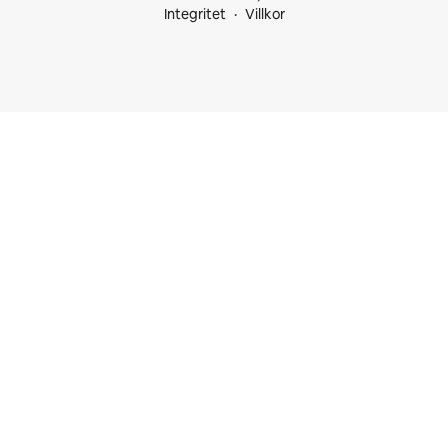
Integritet
Villkor