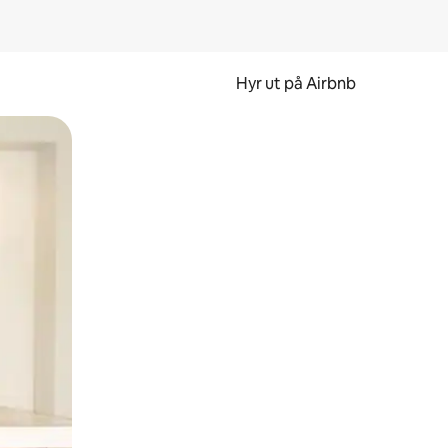
Hyr ut på Airbnb