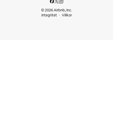
© 2026 Airbnb, Inc.
Integritet
Villkor