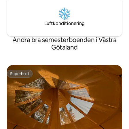
Luftkonditionering
Andra bra semesterboenden i Västra
Götaland
Superhost
Superhost