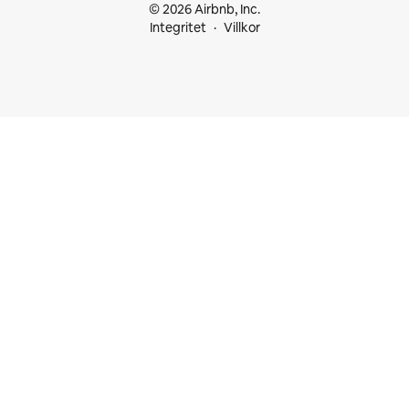
© 2026 Airbnb, Inc.
Integritet
Villkor