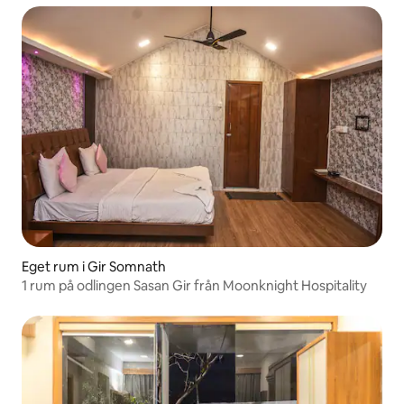
Eget rum i Gir Somnath
1 rum på odlingen Sasan Gir från Moonknight Hospitality