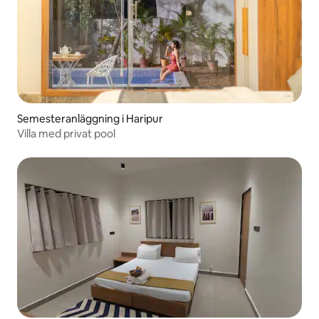
Semesteranläggning i Haripur
Villa med privat pool