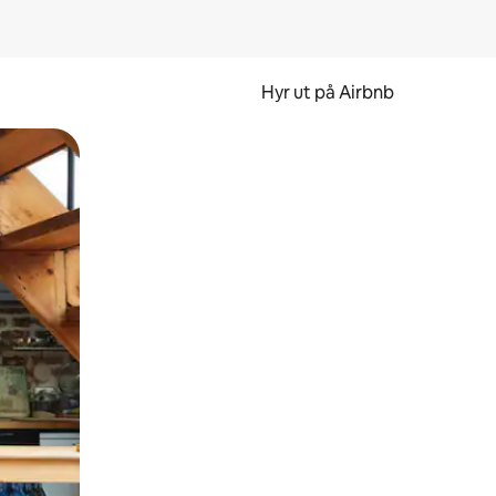
Hyr ut på Airbnb