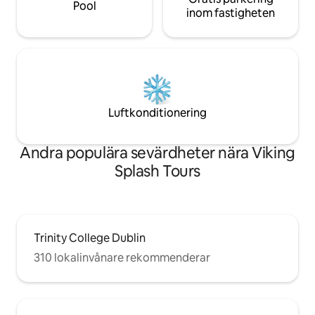
Pool
inom fastigheten
Luftkonditionering
Andra populära sevärdheter nära Viking
Splash Tours
Trinity College Dublin
310 lokalinvånare rekommenderar