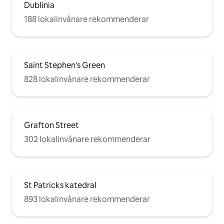
Dublinia
188 lokalinvånare rekommenderar
Saint Stephen's Green
828 lokalinvånare rekommenderar
Grafton Street
302 lokalinvånare rekommenderar
St Patricks katedral
893 lokalinvånare rekommenderar