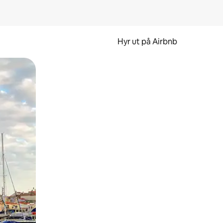
Hyr ut på Airbnb