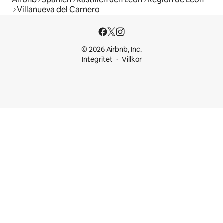
Villanueva del Carnero
© 2026 Airbnb, Inc.
Integritet
Villkor