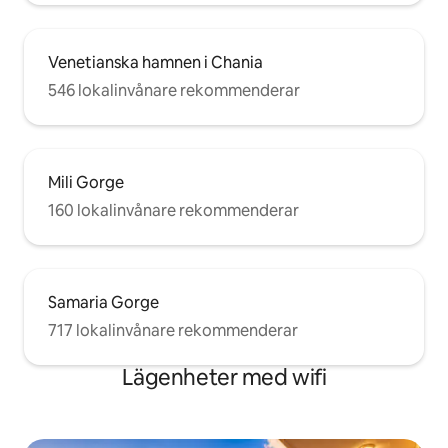
Venetianska hamnen i Chania
546 lokalinvånare rekommenderar
Mili Gorge
160 lokalinvånare rekommenderar
Samaria Gorge
717 lokalinvånare rekommenderar
Lägenheter med wifi