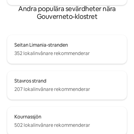
Andra populära sevärdheter nära
Gouverneto-klostret
Seitan Limania-stranden
352 lokalinvånare rekommenderar
Stavros strand
207 lokalinvånare rekommenderar
Kournassjön
502 lokalinvånare rekommenderar