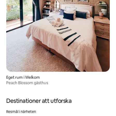
Eget rum i Welkom
Peach Blossom gästhus
Destinationer att utforska
Resmål i närheten