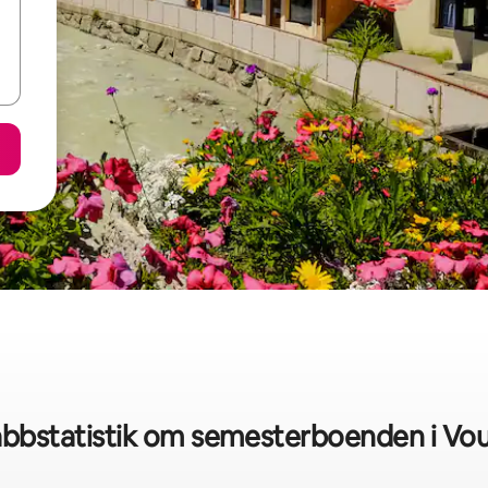
bbstatistik om semesterboenden i Vo