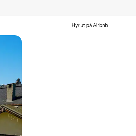
Hyr ut på Airbnb