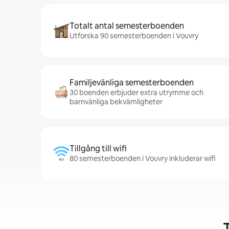
Totalt antal semesterboenden
Utforska 90 semesterboenden i Vouvry
Familjevänliga semesterboenden
30 boenden erbjuder extra utrymme och
barnvänliga bekvämligheter
Tillgång till wifi
80 semesterboenden i Vouvry inkluderar wifi