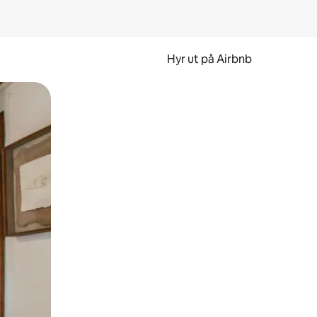
Hyr ut på Airbnb