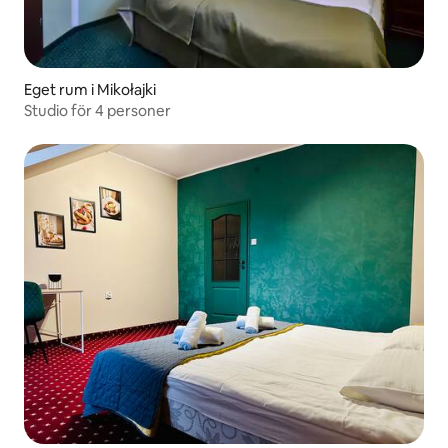
Eget rum i Mikołajki
Studio för 4 personer