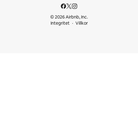
© 2026 Airbnb, Inc.
Integritet
Villkor