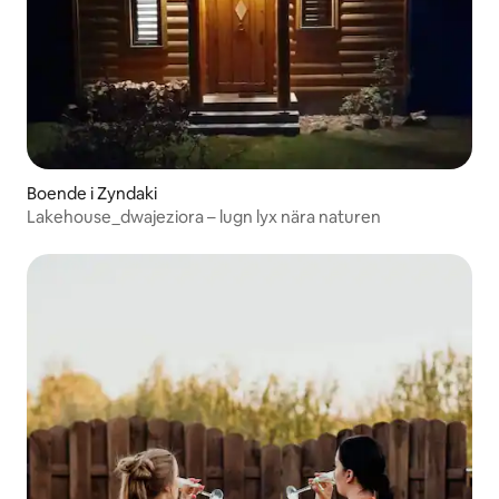
Boende i Zyndaki
Lakehouse_dwajeziora – lugn lyx nära naturen