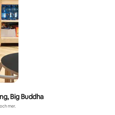
ng, Big Buddha
 och mer.