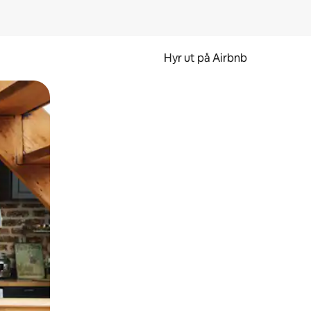
Hyr ut på Airbnb