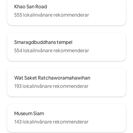
Khao San Road
555 lokalinvånare rekommenderar
Smaragdbuddhans tempel
554 lokalinvånare rekommenderar
Wat Saket Ratchaworamahawihan
193 lokalinvånare rekommenderar
Museum Siam
143 lokalinvånare rekommenderar